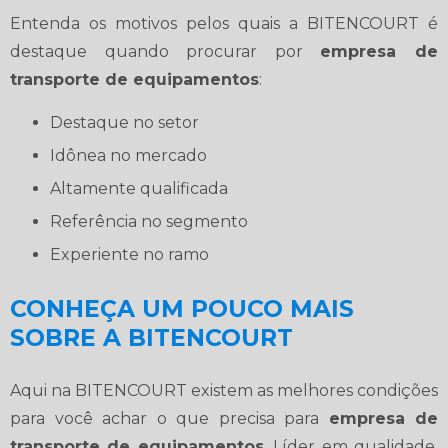
Entenda os motivos pelos quais a BITENCOURT é
destaque quando procurar por
empresa de
transporte de equipamentos
:
destaque no setor
idônea no mercado
altamente qualificada
referência no segmento
experiente no ramo
CONHEÇA UM POUCO MAIS
SOBRE A BITENCOURT
Aqui na BITENCOURT existem as melhores condições
para você achar o que precisa para
empresa de
transporte de equipamentos
. Líder em qualidade,