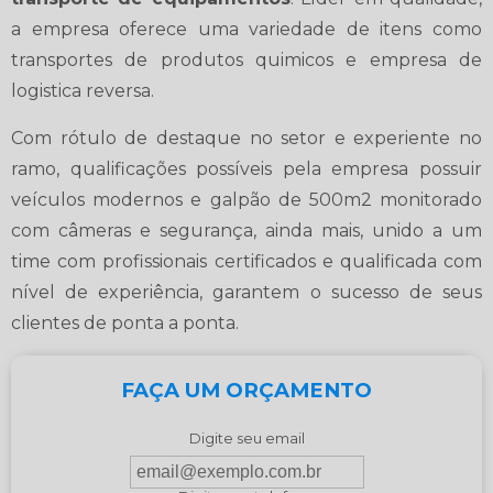
a empresa oferece uma variedade de itens como
transportes de produtos quimicos e empresa de
logistica reversa.
Com rótulo de destaque no setor e experiente no
ramo, qualificações possíveis pela empresa possuir
veículos modernos e galpão de 500m2 monitorado
com câmeras e segurança, ainda mais, unido a um
time com profissionais certificados e qualificada com
nível de experiência, garantem o sucesso de seus
clientes de ponta a ponta.
FAÇA UM ORÇAMENTO
Digite seu email