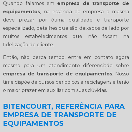
Quando falamos em
empresa de transporte de
equipamentos
, na essência da empresa a mesma
deve prezar por ótima qualidade e transporte
especializado, detalhes que são deixados de lado por
muitos estabelecimentos que não focam na
fidelização do cliente.
Então, não perca tempo, entre em contato agora
mesmo para um atendimento diferenciado sobre
empresa de transporte de equipamentos
. Nosso
time dispõe de cursos periódicos e reciclagens e terão
o maior prazer em auxiliar com suas dúvidas.
BITENCOURT, REFERÊNCIA PARA
EMPRESA DE TRANSPORTE DE
EQUIPAMENTOS