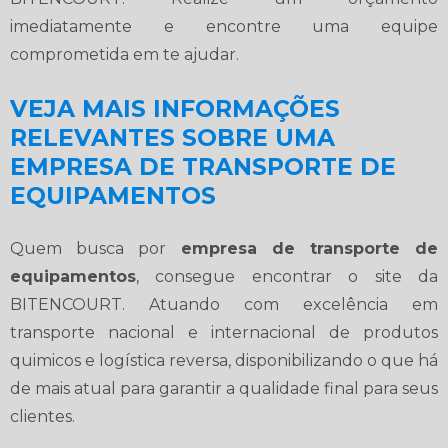
imediatamente e encontre uma equipe
comprometida em te ajudar.
VEJA MAIS INFORMAÇÕES
RELEVANTES SOBRE UMA
EMPRESA DE TRANSPORTE DE
EQUIPAMENTOS
Quem busca por
empresa de transporte de
equipamentos
, consegue encontrar o site da
BITENCOURT. Atuando com excelência em
transporte nacional e internacional de produtos
quimicos e logística reversa, disponibilizando o que há
de mais atual para garantir a qualidade final para seus
clientes.