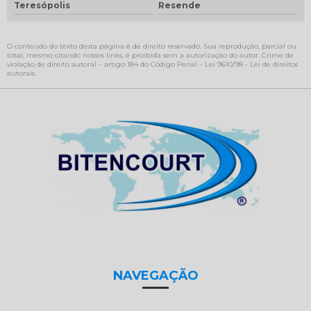
Teresópolis
Resende
O conteúdo do texto desta página é de direito reservado. Sua reprodução, parcial ou
total, mesmo citando nossos links, é proibida sem a autorização do autor. Crime de
violação de direito autoral – artigo 184 do Código Penal –
Lei 9610/98 - Lei de direitos
autorais
.
NAVEGAÇÃO