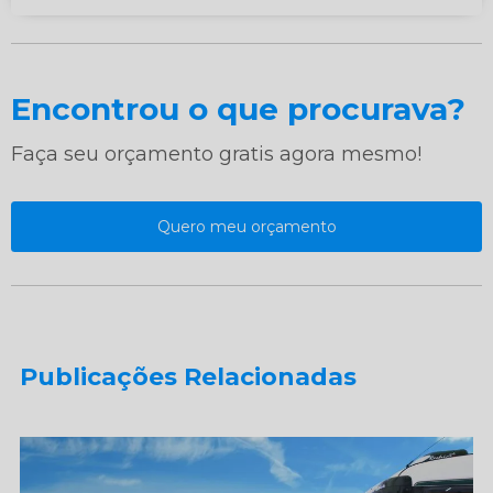
Encontrou o que procurava?
Faça seu orçamento gratis agora mesmo!
Quero meu orçamento
Publicações Relacionadas