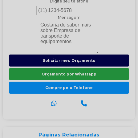
Digite seu telefone
Mensagem
Solicitar meu Orçamento
Orçamento por Whatsapp
Compre pelo Telefone
Páginas Relacionadas