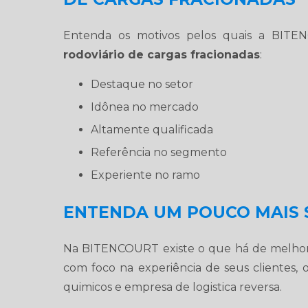
Entenda os motivos pelos quais a BIT
rodoviário de cargas fracionadas
:
destaque no setor
idônea no mercado
altamente qualificada
referência no segmento
experiente no ramo
ENTENDA UM POUCO MAIS 
Na BITENCOURT existe o que há de melh
com foco na experiência de seus clientes, 
quimicos e empresa de logistica reversa.