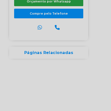
Orçamento por Whatsapp
Compre pelo Telefone
Páginas Relacionadas