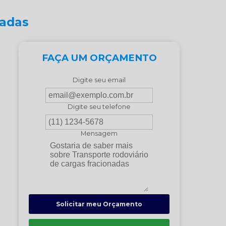
nadas
FAÇA UM ORÇAMENTO
Digite seu email
Digite seu telefone
Mensagem
Solicitar meu Orçamento